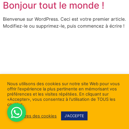
Bonjour tout le monde !
Bienvenue sur WordPress. Ceci est votre premier article.
Modifiez-le ou supprimez-le, puis commencez à écrire !
Nous utilisons des cookies sur notre site Web pour vous
offrir l'expérience la plus pertinente en mémorisant vos
préférences et les visites répétées. En cliquant sur
«Accepter», vous consentez à l'utilisation de TOUS les
cookies.
Paramètres des cookies
J'ACCEPTE