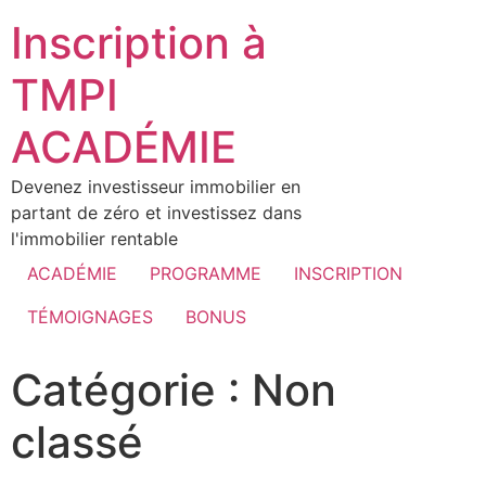
Inscription à
TMPI
ACADÉMIE
Devenez investisseur immobilier en
partant de zéro et investissez dans
l'immobilier rentable
ACADÉMIE
PROGRAMME
INSCRIPTION
TÉMOIGNAGES
BONUS
Catégorie :
Non
classé